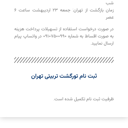
شب
زمان بازگشت از تهران: جمعه ۲۳ اردیبهشت ساعت ۶
عصر
در صورت درخواست استفاده از تسهیلات پرداخت هزینه
به صورت اقساط به شماره ۰۹۱۰۷۵۰۰۹۹۰ در واتساپ پیام
ارسال نمایید.
ثبت نام تورگشت تربیتی تهران
ظرفیت ثبت نام تکمیل شده است.