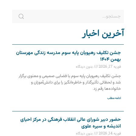
آخرین اخبار
جشن تکلیف رهپویان پایه سوم مدرسه زندگی مهرستان
بهمن ۱۴۰۴
فوریه 17, 2026
بدون دیدگاه
جشن تکلیف رهپویان پایه سوم با فضایی صمیمی و معنوی برگزار
شد و لحظاتی تأثیرگذار و خاطره‌انگیز را برای دانش‌آموزان و
خانواده‌ها رقم زد.
ادامه مطلب
حضور دبیر شورای عالی انقلاب فرهنگی در مرکز احیای
اندیشه و سیره علوی
فوریه 14, 2026
بدون دیدگاه