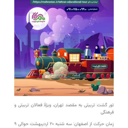
تور گشت تربیتی به مقصد تهران، ویژهٔ فعالان تربیتی و
فرهنگی
زمان حرکت از اصفهان: سه شنبه ۲۰ اردیبهشت حوالی ۹