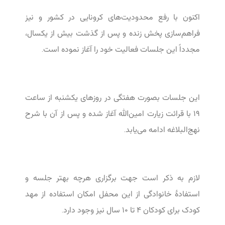
اکنون با رفع محدودیت‌های کرونایی در کشور و نیز
فراهم‌سازی پخش زنده و پس از گذشت بیش از یکسال،
مجدداً این جلسات فعالیت خود را آغاز نموده است.
این جلسات بصورت هفتگی در روزهای یکشنبه از ساعت
۱۹ با قرائت زیارت امین‌الله آغاز شده و پس از آن با شرح
نهج‌البلاغه ادامه می‌یابد.
لازم به ذکر است جهت برگزاری هرچه بهتر جلسه و
استفادۀ خانوادگی از این محفل امکان استفاده از مهد
کودک برای کودکان ۴ تا ۱۰ سال نیز وجود دارد.