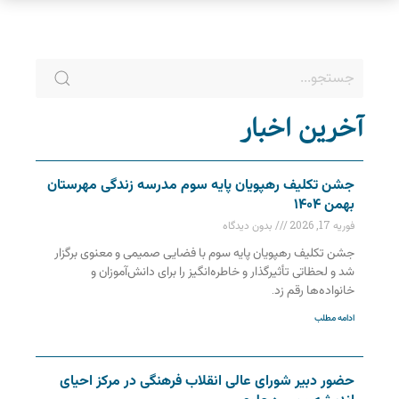
آخرین اخبار
جشن تکلیف رهپویان پایه سوم مدرسه زندگی مهرستان
بهمن ۱۴۰۴
فوریه 17, 2026
بدون دیدگاه
جشن تکلیف رهپویان پایه سوم با فضایی صمیمی و معنوی برگزار
شد و لحظاتی تأثیرگذار و خاطره‌انگیز را برای دانش‌آموزان و
خانواده‌ها رقم زد.
ادامه مطلب
حضور دبیر شورای عالی انقلاب فرهنگی در مرکز احیای