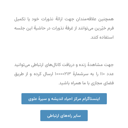
همچنین علاقه‌مندان جهت ارائۀ نذورات خود یا تکمیل
فرم خیّرین می‌توانند از غرفۀ نذورات در حاشیۀ این جلسه
استفاده کنند.
جهت مشاهدۀ زنده و دریافت کانال‌های ارتباطی می‌توانید
عدد ۱۱۰ را به سرشمارۀ ۱۰۰۰۰۲۱۳ ارسال کرده و از طریق
فضای مجازی با ما همراه باشید.
اینستاگرام مرکز احیاء اندیشه و سیرۀ علوی
سایر راه‌های ارتباطی