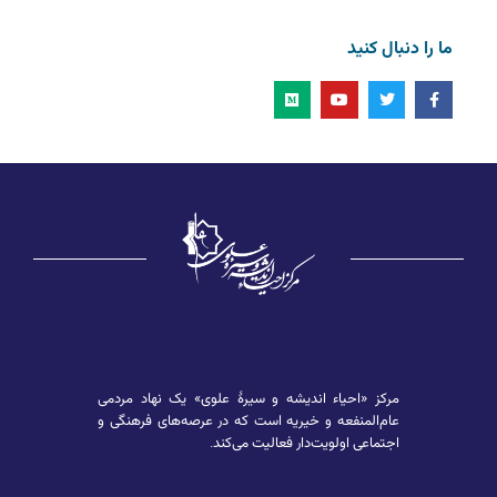
ما را دنبال کنید
مرکز «احیاء اندیشه و سیرۀ علوی» یک نهاد مردمی
عام‌المنفعه و خیریه است که در عرصه‌های فرهنگی و
اجتماعی اولویت‌دار فعالیت می‌کند.