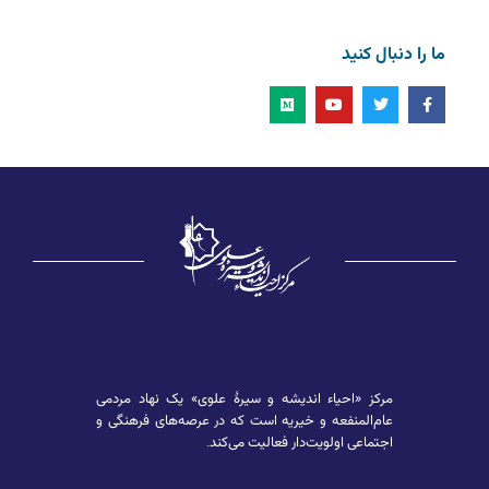
ما را دنبال کنید
مرکز «احیاء اندیشه و سیرۀ علوی» یک نهاد مردمی
عام‌المنفعه و خیریه است که در عرصه‌های فرهنگی و
اجتماعی اولویت‌دار فعالیت می‌کند.