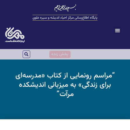
پایگاه اطلاع‌رسانی مرکز احیاء اندیشه و سیره علوی
پخش زنده
“مراسم رونمایی از کتاب «مدرسه‌ای
برای زندگی» به میزبانی اندیشکده
مرآت”