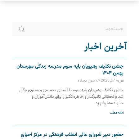
آخرین اخبار
جشن تکلیف رهپویان پایه سوم مدرسه زندگی مهرستان
بهمن ۱۴۰۴
فوریه 17, 2026
بدون دیدگاه
جشن تکلیف رهپویان پایه سوم با فضایی صمیمی و معنوی برگزار
شد و لحظاتی تأثیرگذار و خاطره‌انگیز را برای دانش‌آموزان و
خانواده‌ها رقم زد.
ادامه مطلب
حضور دبیر شورای عالی انقلاب فرهنگی در مرکز احیای