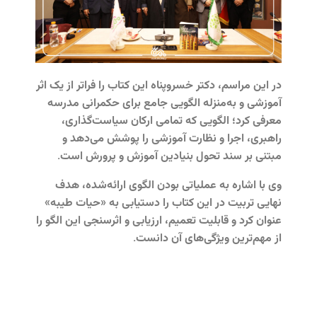
در این مراسم، دکتر خسروپناه این کتاب را فراتر از یک اثر
آموزشی و به‌منزله الگویی جامع برای حکمرانی مدرسه
معرفی کرد؛ الگویی که تمامی ارکان سیاست‌گذاری،
راهبری، اجرا و نظارت آموزشی را پوشش می‌دهد و
مبتنی بر سند تحول بنیادین آموزش‌ و پرورش است.
وی با اشاره به عملیاتی بودن الگوی ارائه‌شده، هدف
نهایی تربیت در این کتاب را دستیابی به «حیات طیبه»
عنوان کرد و قابلیت تعمیم، ارزیابی و اثرسنجی این الگو را
از مهم‌ترین ویژگی‌های آن دانست.