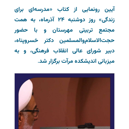
آیین رونمایی از کتاب «مدرسه‌ای برای
زندگی» روز دوشنبه ۲۴ آذرماه، به همت
مجتمع تربیتی مهرستان و با حضور
حجت‌الاسلام‌والمسلمین دکتر خسروپناه،
دبیر شورای عالی انقلاب فرهنگی، و به
میزبانی اندیشکده مرآت برگزار شد.